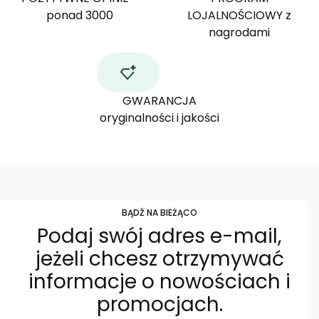
ponad 3000
LOJALNOŚCIOWY z
nagrodami
GWARANCJA
oryginalności i jakości
BĄDŹ NA BIEŻĄCO
Podaj swój adres e-mail,
jeżeli chcesz otrzymywać
informacje o nowościach i
promocjach.