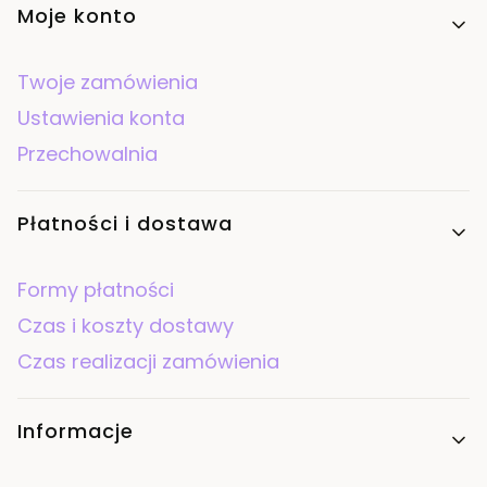
Moje konto
Twoje zamówienia
Ustawienia konta
Przechowalnia
Płatności i dostawa
Formy płatności
Czas i koszty dostawy
Czas realizacji zamówienia
Informacje