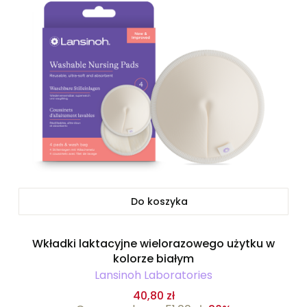
Do koszyka
Wkładki laktacyjne wielorazowego użytku w
kolorze białym
Lansinoh Laboratories
40,80 zł