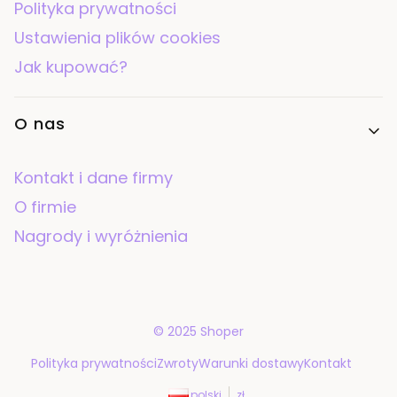
Polityka prywatności
Ustawienia plików cookies
Jak kupować?
O nas
Kontakt i dane firmy
O firmie
Nagrody i wyróżnienia
© 2025
Shoper
Polityka prywatności
Zwroty
Warunki dostawy
Kontakt
polski
zł