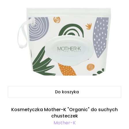
Do koszyka
Kosmetyczka Mother-K "Organic" do suchych
chusteczek
Mother-K