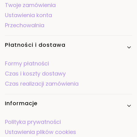
Twoje zamówienia
Ustawienia konta
Przechowalnia
Płatności i dostawa
Formy płatności
Czas i koszty dostawy
Czas realizacji zamówienia
Informacje
Polityka prywatności
Ustawienia plików cookies