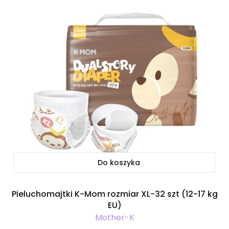
Do koszyka
Pieluchomajtki K-Mom rozmiar XL-32 szt (12-17 kg
EU)
Mother-K