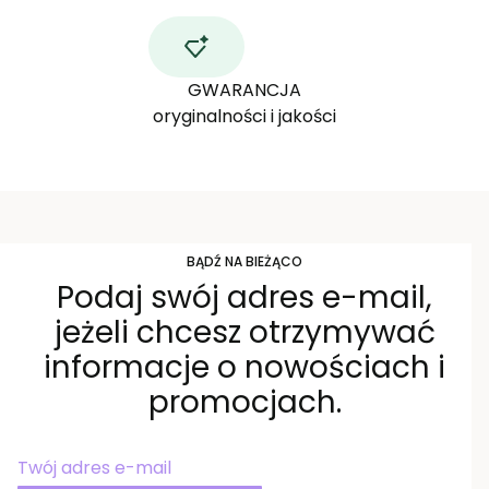
GWARANCJA
oryginalności i jakości
BĄDŹ NA BIEŻĄCO
Podaj swój adres e-mail,
jeżeli chcesz otrzymywać
informacje o nowościach i
promocjach.
Twój adres e-mail