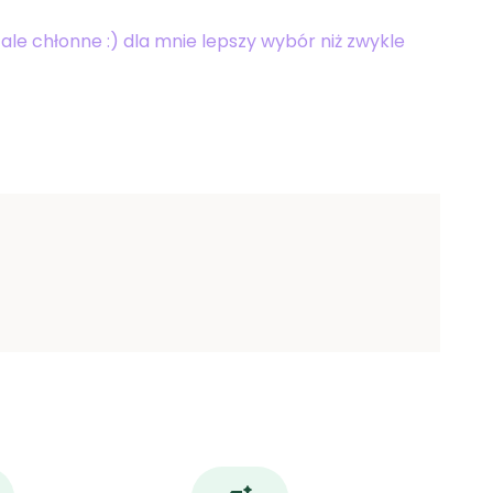
 ale chłonne :) dla mnie lepszy wybór niż zwykle