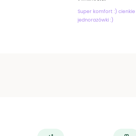
Super komfort :) cienkie
jednorazówki :)