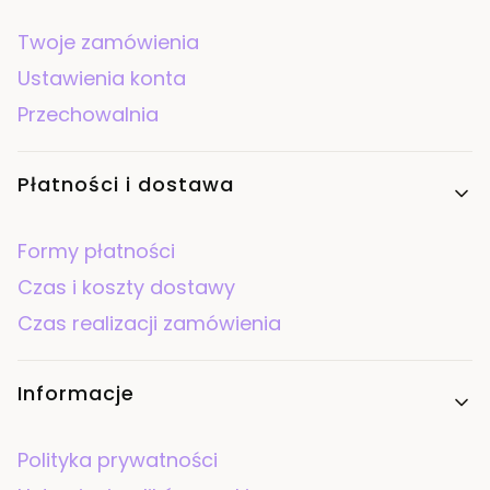
Twoje zamówienia
Ustawienia konta
Przechowalnia
Płatności i dostawa
Formy płatności
Czas i koszty dostawy
Czas realizacji zamówienia
Informacje
Polityka prywatności