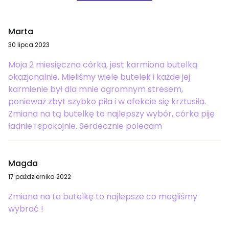
Marta
30 lipca 2023
Moja 2 miesięczna córka, jest karmiona butelką
okazjonalnie. Mieliśmy wiele butelek i każde jej
karmienie był dla mnie ogromnym stresem,
ponieważ zbyt szybko piła i w efekcie się krztusiła.
Zmiana na tą butelkę to najlepszy wybór, córka piję
ładnie i spokojnie. Serdecznie polecam
Magda
17 października 2022
Zmiana na ta butelkę to najlepsze co mogliśmy
wybrać !