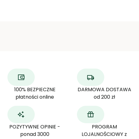
100% BEZPIECZNE
DARMOWA DOSTAWA
płatności online
od 200 zł
POZYTYWNE OPINIE -
PROGRAM
ponad 3000
LOJALNOŚCIOWY z