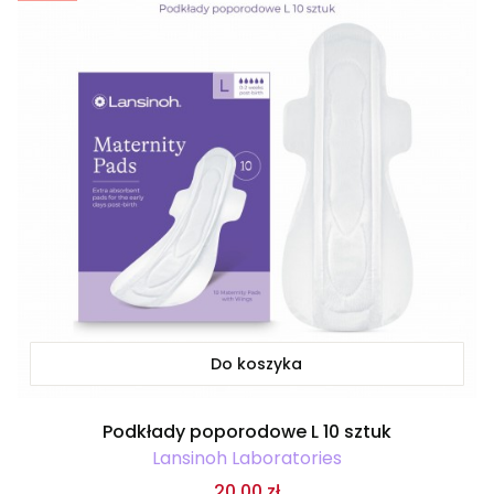
Do koszyka
Podkłady poporodowe L 10 sztuk
Lansinoh Laboratories
20,00 zł