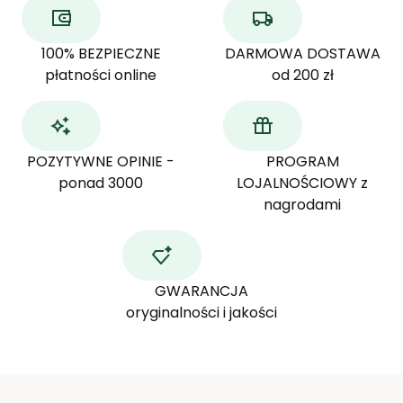
100% BEZPIECZNE
DARMOWA DOSTAWA
płatności online
od 200 zł
POZYTYWNE OPINIE -
PROGRAM
ponad 3000
LOJALNOŚCIOWY z
nagrodami
GWARANCJA
oryginalności i jakości