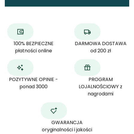
100% BEZPIECZNE
DARMOWA DOSTAWA
płatności online
od 200 zł
POZYTYWNE OPINIE -
PROGRAM
ponad 3000
LOJALNOŚCIOWY z
nagrodami
GWARANCJA
oryginalności i jakości