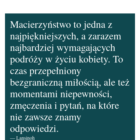
Macierzyństwo to jedna z
najpiękniejszych, a zarazem
najbardziej wymagających
podróży w życiu kobiety. To
czas przepełniony
bezgraniczną miłością, ale też
momentami niepewności,
zmęczenia i pytań, na które
nie zawsze znamy
odpowiedzi.
— Lansinoh