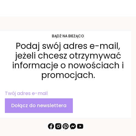
BĄDŹ NA BIEŻĄCO
Podaj swój adres e-mail,
jeżeli chcesz otrzymywać
informacje o nowościach i
promocjach.
Twój adres e-mail
Dołącz do newslettera