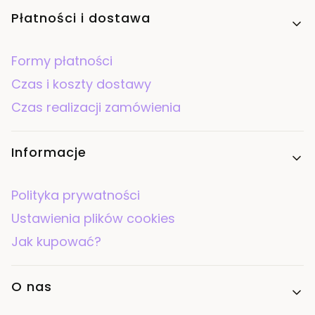
Płatności i dostawa
Formy płatności
Czas i koszty dostawy
Czas realizacji zamówienia
Informacje
Polityka prywatności
Ustawienia plików cookies
Jak kupować?
O nas