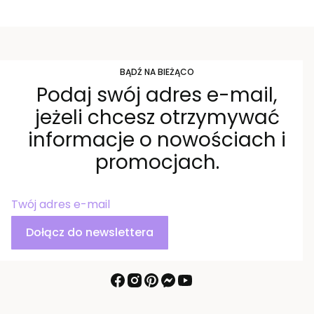
BĄDŹ NA BIEŻĄCO
Podaj swój adres e-mail,
jeżeli chcesz otrzymywać
informacje o nowościach i
promocjach.
Twój adres e-mail
Dołącz do newslettera