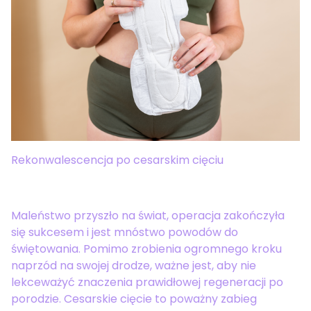
Rekonwalescencja po cesarskim cięciu
Maleństwo przyszło na świat, operacja zakończyła
się sukcesem i jest mnóstwo powodów do
świętowania. Pomimo zrobienia ogromnego kroku
naprzód na swojej drodze, ważne jest, aby nie
lekceważyć znaczenia prawidłowej regeneracji po
porodzie. Cesarskie cięcie to poważny zabieg