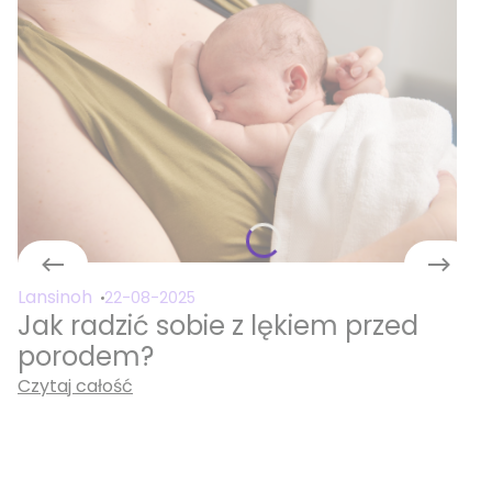
Lansinoh
22-08-2025
Jak radzić sobie z lękiem przed
porodem?
Czytaj całość