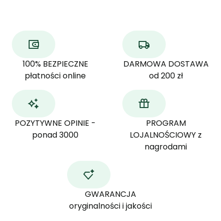
100% BEZPIECZNE
DARMOWA DOSTAWA
płatności online
od 200 zł
POZYTYWNE OPINIE -
PROGRAM
ponad 3000
LOJALNOŚCIOWY z
nagrodami
GWARANCJA
oryginalności i jakości