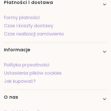
Płatności i dostawa
Formy płatności
Czas i koszty dostawy
Czas realizacji zamówienia
Informacje
Polityka prywatności
Ustawienia plików cookies
Jak kupować?
O nas