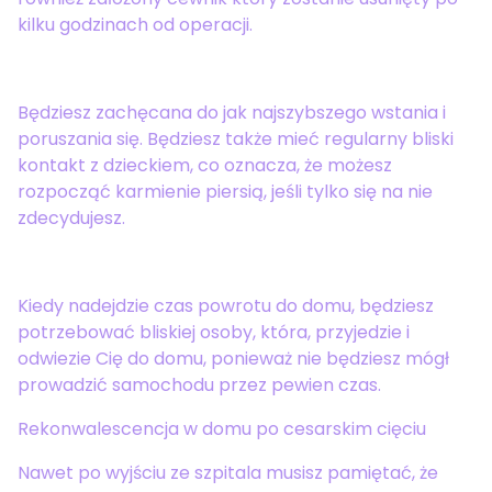
kilku godzinach od operacji.
Będziesz zachęcana do jak najszybszego wstania i
poruszania się. Będziesz także mieć regularny bliski
kontakt z dzieckiem, co oznacza, że możesz
rozpocząć karmienie piersią, jeśli tylko się na nie
zdecydujesz.
Kiedy nadejdzie czas powrotu do domu, będziesz
potrzebować bliskiej osoby, która, przyjedzie i
odwiezie Cię do domu, ponieważ nie będziesz mógł
prowadzić samochodu przez pewien czas.
Rekonwalescencja w domu po cesarskim cięciu
Nawet po wyjściu ze szpitala musisz pamiętać, że